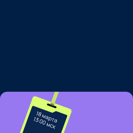
18 марта
13:00 мск