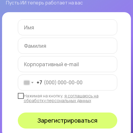
Пусть ИИ теперь работает на вас
+7
Нажимая на кнопку,
я соглашаюсь на
обработку персональных данных
Зарегистрироваться