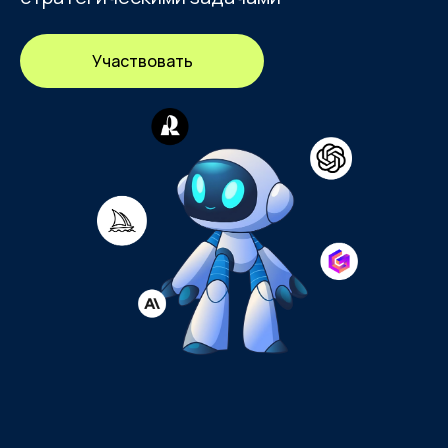
Участвовать