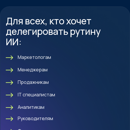
Для всех, кто хочет
делегировать рутину
ИИ:
Маркетологам
Менеджерам
Продажникам
IT специалистам
Аналитикам
Руководителям