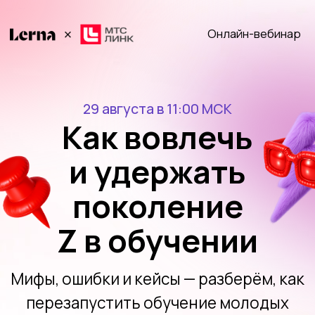
Онлайн-вебинар
29 августа в 11:00 МСК
Как вовлечь
и удержать
поколение
Z в обучении
Мифы, ошибки и кейсы — разберём, как
перезапустить обучение молодых
сотрудников в 2025 году
Участвовать бесплатно