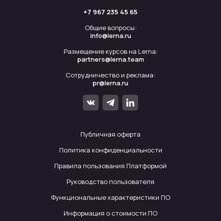
+7 967 235 45 65
Общие вопросы:
info@lerna.ru
Размещение курсов на Lerna:
partners@lerna.team
Сотрудничество и реклама:
pr@lerna.ru
Публичная оферта
Политика конфиденциальности
Правила пользования Платформой
Руководство пользователя
Функциональные характеристики ПО
Информация о стоимости ПО