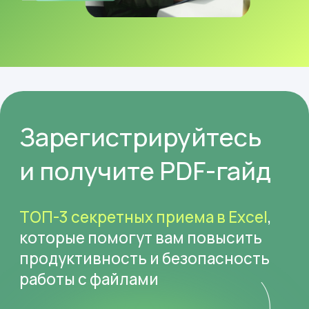
продуктивность и безопасность
работы с файлами
Этот вебинар
идеально подходит: