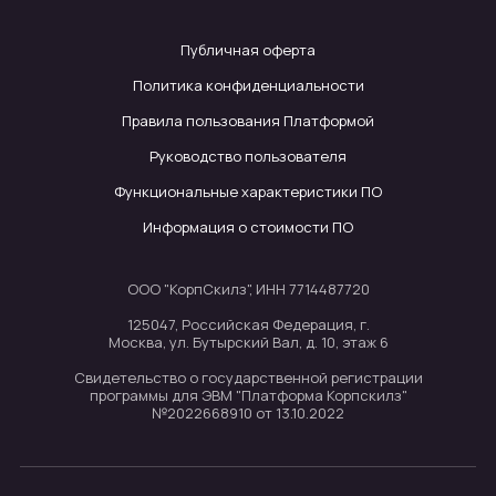
Публичная оферта
Политика конфиденциальности
Правила пользования Платформой
Руководство пользователя
Функциональные характеристики ПО
Информация о стоимости ПО
ООО "КорпСкилз", ИНН 7714487720
125047, Российская Федерация, г.
Москва, ул. Бутырский Вал, д. 10, этаж 6
Свидетельство о государственной регистрации
программы для ЭВМ "Платформа Корпскилз"
№2022668910 от 13.10.2022