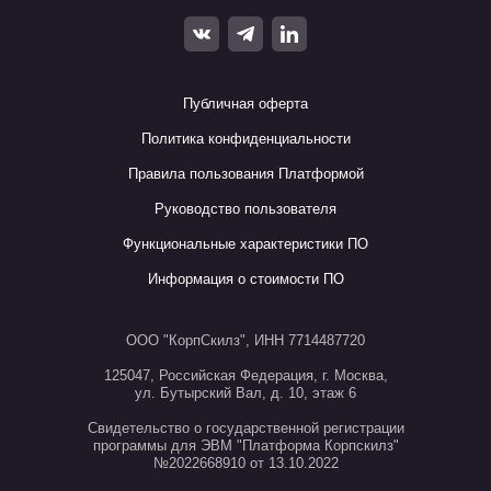
Публичная оферта
Политика конфиденциальности
Правила пользования Платформой
Руководство пользователя
Функциональные характеристики ПО
Информация о стоимости ПО
ООО "КорпСкилз", ИНН 7714487720
125047, Российская Федерация, г. Москва,
ул. Бутырский Вал, д. 10, этаж 6
Свидетельство о государственной регистрации
программы для ЭВМ "Платформа Корпскилз"
№2022668910 от 13.10.2022