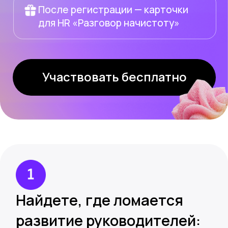
Участвовать бесплатно
Найдете, где ломается
развитие руководителей:
от запуска программы
до рабочих действий