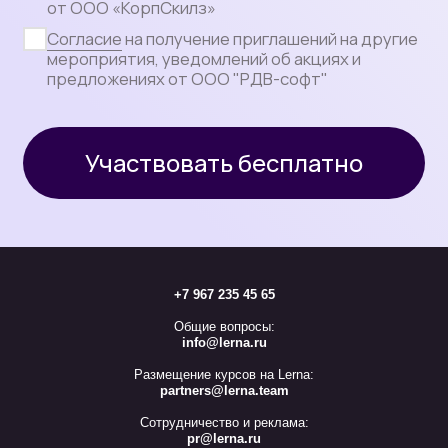
+7 967 235 45 65
Общие вопросы:
info@lerna.ru
Размещение курсов на Lerna:
partners@lerna.team
Сотрудничество и реклама:
pr@lerna.ru